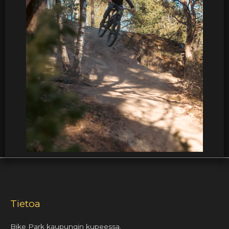
Tietoa
Bike Park kaupungin kupeessa.