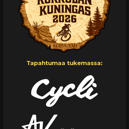
Tapahtumaa tukemassa: