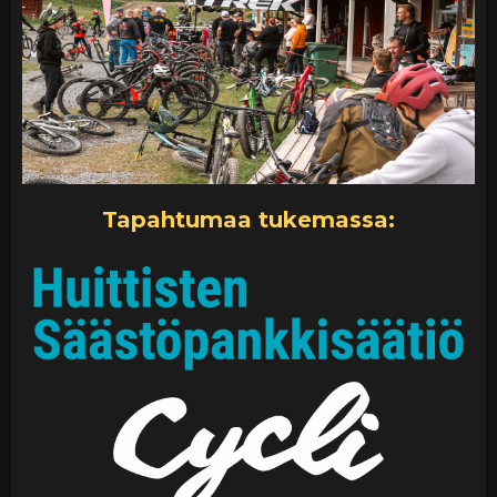
Tapahtumaa tukemassa: