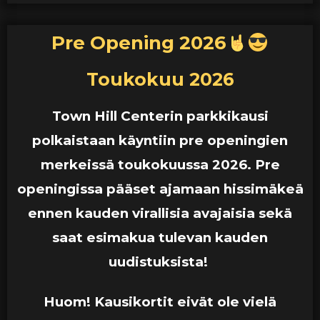
Pre Opening 2026
Toukokuu 2026
Town Hill Centerin parkkikausi
polkaistaan käyntiin pre openingien
merkeissä toukokuussa 2026. Pre
openingissa pääset ajamaan hissimäkeä
ennen kauden virallisia avajaisia sekä
saat esimakua tulevan kauden
uudistuksista!
Huom! Kausikortit eivät ole vielä