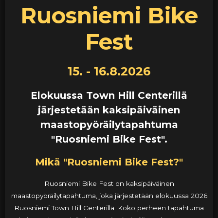
Ruosniemi Bike
Fest
15. - 16.8.2026
Elokuussa Town Hill Centerillä
järjestetään kaksipäiväinen
maastopyöräilytapahtuma
"Ruosniemi Bike Fest".
Mikä "Ruosniemi Bike Fest?"
Ruosniemi Bike Fest on kaksipäiväinen
maastopyöräilytapahtuma, joka järjestetään elokuussa 2026
Ruosniemi Town Hill Centerillä. Koko perheen tapahtuma