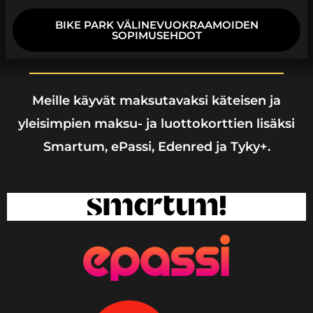
BIKE PARK VÄLINEVUOKRAAMOIDEN
SOPIMUSEHDOT
Meille käyvät maksutavaksi käteisen ja
yleisimpien maksu- ja luottokorttien lisäksi
Smartum, ePassi, Edenred ja Tyky+.