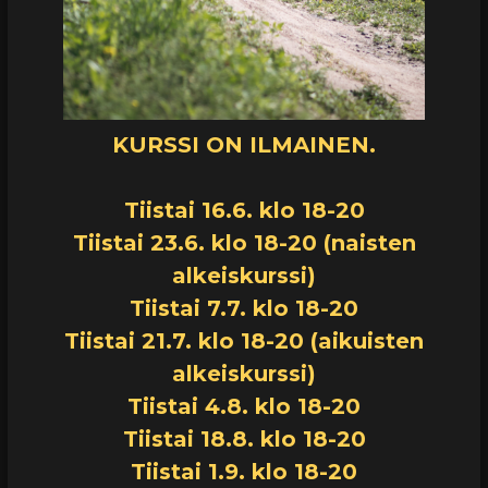
KURSSI ON ILMAINEN.
Tiistai 16.6. klo 18-20
Tiistai 23.6. klo 18-20 (naisten
alkeiskurssi)
Tiistai 7.7. klo 18-20
Tiistai 21.7. klo 18-20 (aikuisten
alkeiskurssi)
Tiistai 4.8. klo 18-20
Tiistai 18.8. klo 18-20
Tiistai 1.9. klo 18-20