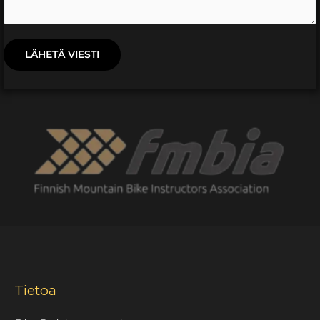
LÄHETÄ VIESTI
Tietoa