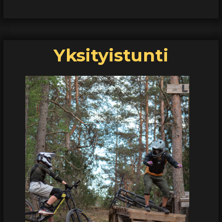
Yksityistunti